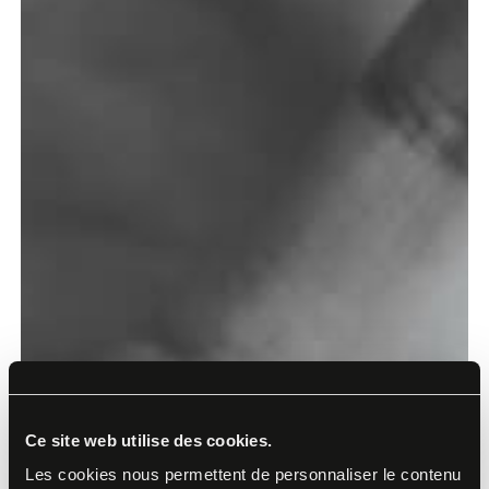
Ce site web utilise des cookies.
Les cookies nous permettent de personnaliser le contenu