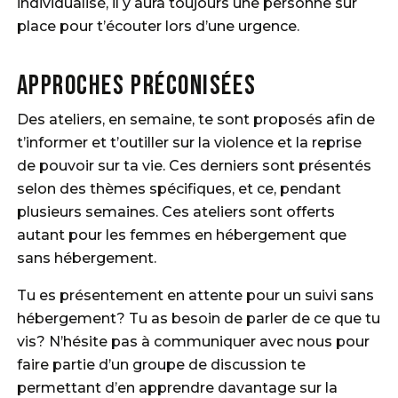
individualisé, il y aura toujours une personne sur
place pour t’écouter lors d’une urgence.
Approches préconisées
Des ateliers, en semaine, te sont proposés afin de
t’informer et t’outiller sur la violence et la reprise
de pouvoir sur ta vie. Ces derniers sont présentés
selon des thèmes spécifiques, et ce, pendant
plusieurs semaines. Ces ateliers sont offerts
autant pour les femmes en hébergement que
sans hébergement.
Tu es présentement en attente pour un suivi sans
hébergement? Tu as besoin de parler de ce que tu
vis? N’hésite pas à communiquer avec nous pour
faire partie d’un groupe de discussion te
permettant d’en apprendre davantage sur la