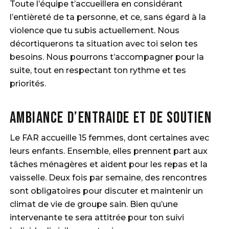
Toute l’équipe t’accueillera en considérant
l’entièreté de ta personne, et ce, sans égard à la
violence que tu subis actuellement. Nous
décortiquerons ta situation avec toi selon tes
besoins. Nous pourrons t’accompagner pour la
suite, tout en respectant ton rythme et tes
priorités.
Ambiance d’entraide et de soutien
Le FAR accueille 15 femmes, dont certaines avec
leurs enfants. Ensemble, elles prennent part aux
tâches ménagères et aident pour les repas et la
vaisselle. Deux fois par semaine, des rencontres
sont obligatoires pour discuter et maintenir un
climat de vie de groupe sain. Bien qu’une
intervenante te sera attitrée pour ton suivi