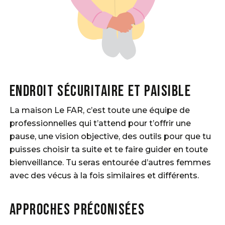
Endroit sécuritaire et paisible
La maison Le FAR, c’est toute une équipe de
professionnelles qui t’attend pour t’offrir une
pause, une vision objective, des outils pour que tu
puisses choisir ta suite et te faire guider en toute
bienveillance. Tu seras entourée d’autres femmes
avec des vécus à la fois similaires et différents.
Approches préconisées