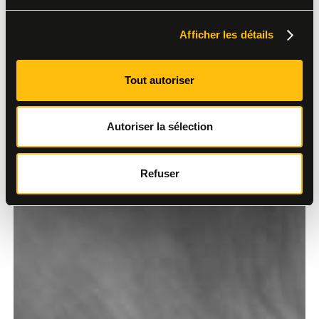
Afficher les détails
Tout autoriser
Autoriser la sélection
Refuser