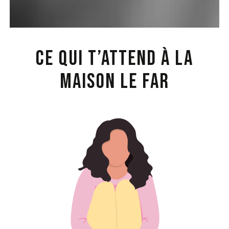
Ce qui t’attend à la
Maison Le FAR